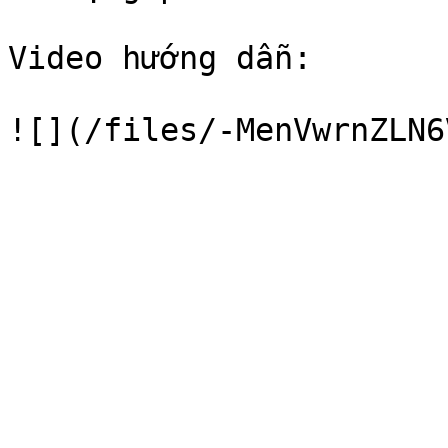
Video hướng dẫn:
